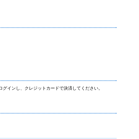
ログインし、クレジットカードで決済してください。