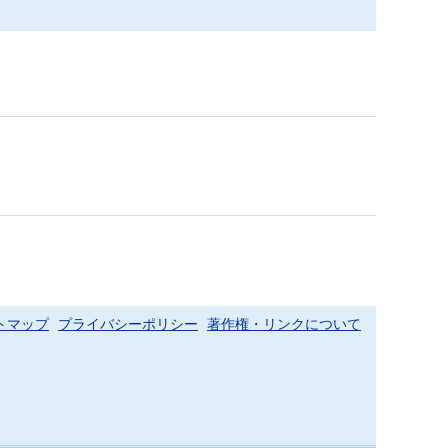
トマップ
プライバシーポリシー
著作権・リンクについて