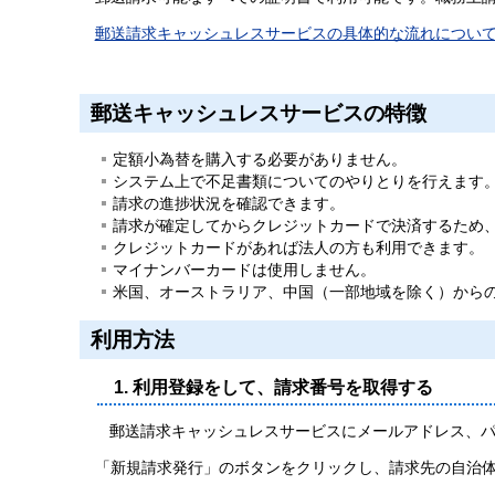
郵送請求キャッシュレスサービスの具体的な流れについ
郵送キャッシュレスサービスの特徴
定額小為替を購入する必要がありません。
システム上で不足書類についてのやりとりを行えます
請求の進捗状況を確認できます。
請求が確定してからクレジットカードで決済するため
クレジットカードがあれば法人の方も利用できます。
マイナンバーカードは使用しません。
米国、オーストラリア、中国（一部地域を除く）から
利用方法
1. 利用登録をして、請求番号を取得する
郵送請求キャッシュレスサービスにメールアドレス、
「新規請求発行」のボタンをクリックし、請求先の自治