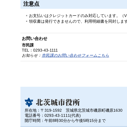
注意点
お支払いはクレジットカードのみ対応しています。（VISA、Mast
領収書は発行できませんので、利用明細書を同封しま
お問い合わせ
市民課
TEL：
0293-43-1111
お知らせ：
市民課のお問い合わせフォームこちら
所在地：〒319-1592 茨城県北茨城市磯原町磯原1630
電話番号：0293-43-1111(代表)
開庁時間：午前8時30分から午後5時15分まで