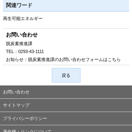
関連ワード
再生可能エネルギー
お問い合わせ
脱炭素推進課
TEL：
0293-43-1111
お知らせ：
脱炭素推進課のお問い合わせフォームはこちら
戻る
お問い合わせ
サイトマップ
プライバシーポリシー
著作権・リンクについて