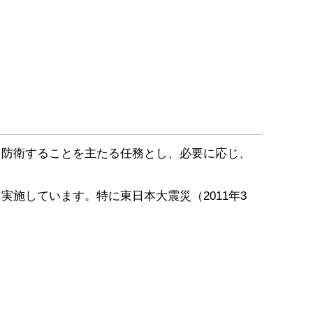
防衛することを主たる任務とし、必要に応じ、
施しています。特に東日本大震災（2011年3