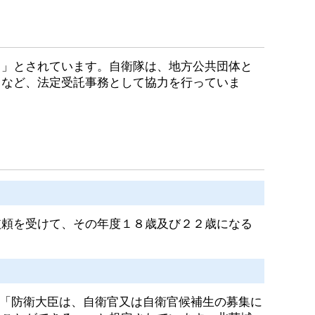
」とされています。
自衛隊は、地方公共団体と
うなど、法定受託事務として協力を行っていま
頼を受けて、その年度１８歳及び２２歳になる
「防衛大臣は、自衛官又は自衛官候補生の募集に