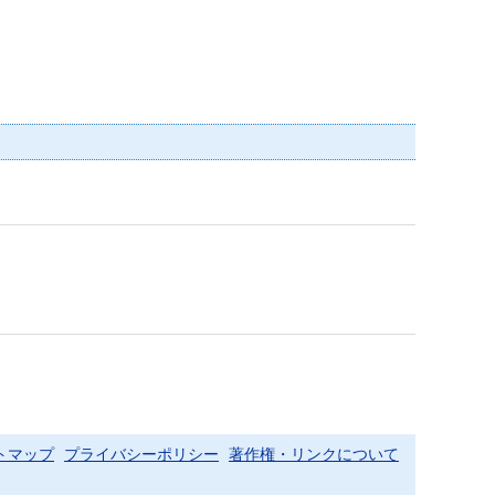
トマップ
プライバシーポリシー
著作権・リンクについて