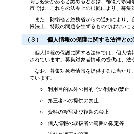
関し必要があると認めるときは、都道府県知
市では、これらの法令上の根拠により、募集
また、防衛省と総務省からの通知により、自
帳法上、特段の問題を生ずるものではないこ
（３） 個人情報の保護に関する法律との
個人情報の保護に関する法律では、個人情報
されています。募集対象者情報の提供は、法
なお、募集対象者情報を提供するに当たり、
ています。
○ 利用目的以外の目的での利用の禁止
○ 第三者への提供の禁止
○ 資料の複写及び複製の禁止
○ 個人情報の取扱者の範囲の限定等