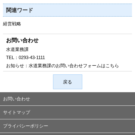
関連ワード
経営戦略
お問い合わせ
水道業務課
TEL：
0293-43-1111
お知らせ：
水道業務課のお問い合わせフォームはこちら
戻る
お問い合わせ
サイトマップ
プライバシーポリシー