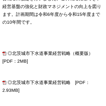
経営基盤の強化と財政マネジメントの向上を図り
ます。計画期間は令和6年度から令和15年度まで
の10年間です。
◎北茨城市下水道事業経営戦略（概要版）
[PDF：2MB]
◎北茨城市下水道事業経営戦略 [PDF：
2.93MB]