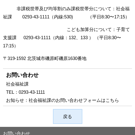
非課税世帯及び均等割のみ課税世帯分について：社会福
祉課 0293-43-1111（内線:530) （平日8:30〜17:15）
こども加算分について：子育て
支援課 0293-43-1111（内線：132、133 ） （平日8:30〜
17:15）
〒319-1592 北茨城市磯原町磯原1630番地
お問い合わせ
社会福祉課
TEL：
0293-43-1111
お知らせ：
社会福祉課のお問い合わせフォームはこちら
戻る
お問い合わせ