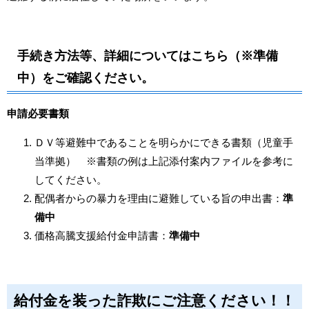
手続き方法等、詳細についてはこちら（
※準備
中
）をご確認ください。
申請必要書類
ＤＶ等避難中であることを明らかにできる書類（児童手
当準拠） ※書類の例は上記添付案内ファイルを参考に
してください。
配偶者からの暴力を理由に避難している旨の申出書：
準
備中
価格高騰支援給付金申請書：
準備中
給付金を装った詐欺にご注意ください！！