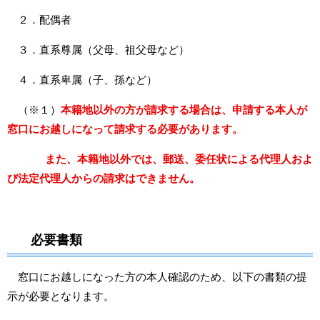
２．配偶者
３．直系尊属（父母、祖父母など）
４．直系卑属（子、孫など）
（※１）
本籍地以外の方が請求する場合は、申請する本人が
窓口にお越しになって請求する必要があります。
また、本籍地以外では、郵送、委任状による代理人およ
び法定代理人からの請求はできません。
必要書類
窓口にお越しになった方の本人確認のため、以下の書類の提
示が必要となります。