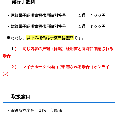
発行手数料
・戸籍電子証明書提供用識別符号 １通 ４００円
・除籍電子証明書提供用識別符号 １通 ７００円
※ただし、
以下の場合は手数料は無料
です。
１
） 同じ内容の戸籍（除籍）証明書と同時に申請される
場合
２） マイナポータル経由で申請される場合（オンライ
ン）
取扱窓口
・市役所本庁舎 １階 市民課