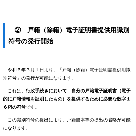
② 戸籍（除籍）電子証明書提供用識別
符号の発行開始
令和６年３月１日より、「戸籍（除籍）電子証明書提供用識
別符号」の発行が可能になります。
これは、
行政手続きにおいて、自分の戸籍電子証明書（電子
的に戸籍情報を証明したもの）を提供するために必要な数字１
６桁の符号
です。
この識別符号の提出により、戸籍謄本等の提出の省略が可能
になります。