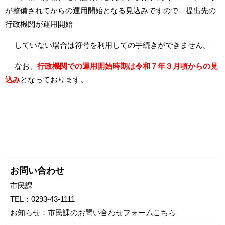
が整備されてからの運用開始となる見込みですので、提出先の
行政機関が運用開始
していない場合は符号を利用しての手続きができません。
なお、
行政機関での運用開始時期は令和７年３月頃からの見
込み
となっております。
お問い合わせ
市民課
TEL：
0293-43-1111
お知らせ：
市民課のお問い合わせフォームこちら