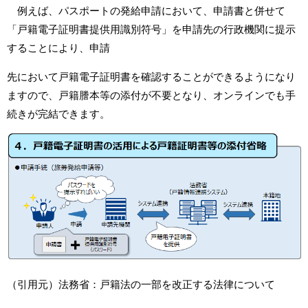
例えば、パスポートの発給申請において、申請書と併せて
「戸籍電子証明書提供用識別符号」を申請先の行政機関に提示
することにより、申請
先において戸籍電子証明書を確認することができるようになり
ますので、戸籍謄本等の添付が不要となり、オンラインでも手
続きが完結できます。
（引用元）法務省：戸籍法の一部を改正する法律について