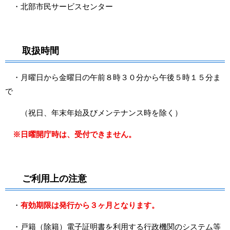
・北部市民サービスセンター
取扱時間
・月曜日から金曜日の午前８時３０分から午後５時１５分ま
で
（祝日、年末年始及びメンテナンス時を除く）
※日曜開庁時は、受付できません。
ご利用上の注意
・
有効期限は発行から３ヶ月となります。
・戸籍（除籍）電子証明書を利用する行政機関のシステム等