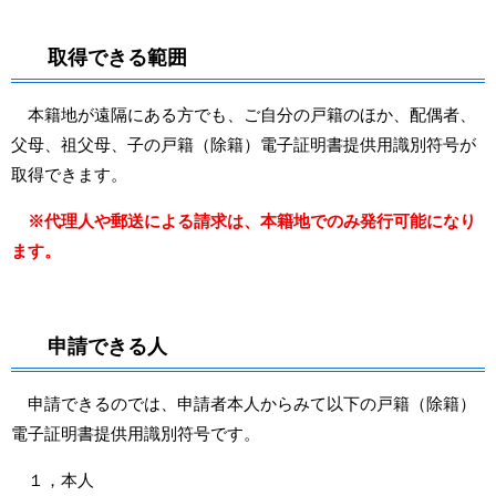
取得できる範囲
本籍地が遠隔にある方でも、ご自分の戸籍のほか、配偶者、
父母、祖父母、子の戸籍（除籍）電子証明書提供用識別符号が
取得できます。
※代理人や郵送による請求は、本籍地でのみ発行可能になり
ます。
申請できる人
申請できるのでは、申請者本人からみて以下の戸籍（除籍）
電子証明書提供用識別符号です。
１，本人