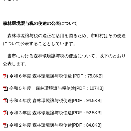
森林環境譲与税の使途の公表について
森林環境譲与税の適正な活用を図るため、市町村はその使途
について公表することとしています。
当市における森林環境譲与税の使途について、以下のとおり
公表します。
令和６年度 森林環境譲与税使途 [PDF：75.8KB]
令和５年度 森林環境譲与税使途[PDF：107KB]
令和４年度 森林環境譲与税使途[PDF：94.5KB]
令和３年度 森林環境譲与税使途[PDF：92.5KB]
令和２年度 森林環境譲与税使途[PDF：84.8KB]