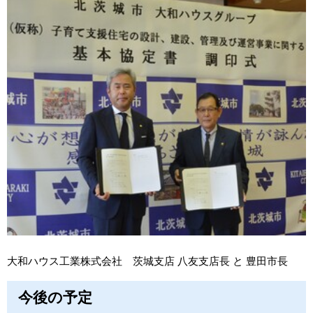
大和ハウス工業株式会社 茨城支店 八友支店長 と 豊田市長
今後の予定