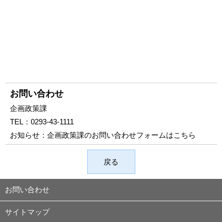
お問い合わせ
企画政策課
TEL：
0293-43-1111
お知らせ：
企画政策課のお問い合わせフォームはこちら
戻る
お問い合わせ
サイトマップ