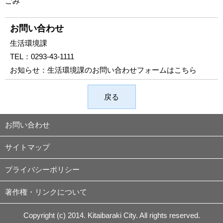
ごみ
お問い合わせ
生活環境課
TEL：
0293-43-1111
お知らせ：
生活環境課のお問い合わせフォームはこちら
戻る
お問い合わせ
サイトマップ
プライバシーポリシー
著作権・リンクについて
Copyright (c) 2014. Kitaibaraki City. All rights reserved.