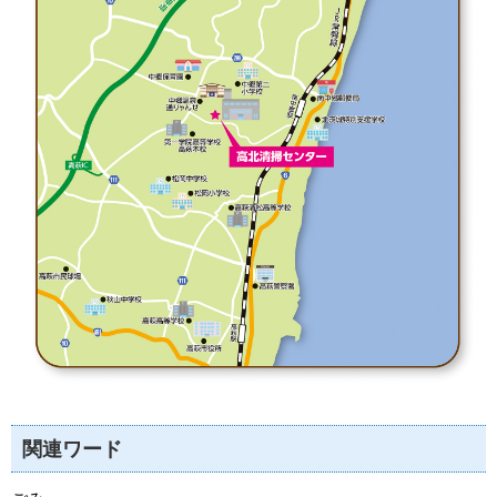
関連ワード