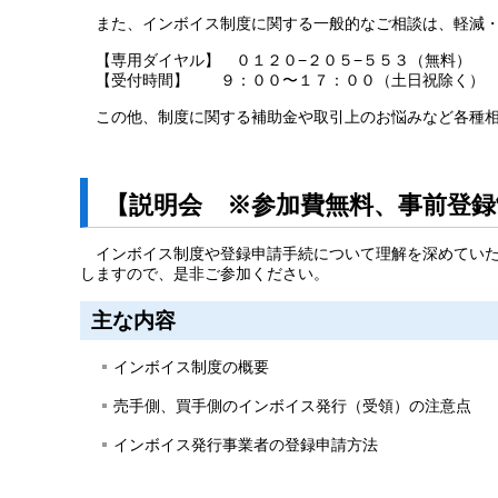
また、インボイス制度に関する一般的なご相談は、軽減・
【専用ダイヤル】 ０１２０−２０５−５５３（無料）
【受付時間】 ９：００〜１７：００（土日祝除く）
この他、制度に関する補助金や取引上のお悩みなど各種
【説明会 ※参加費無料、事前登
インボイス制度や登録申請手続について理解を深めてい
しますので、是非ご参加ください。
主な内容
インボイス制度の概要
売手側、買手側のインボイス発行（受領）の注意点
インボイス発行事業者の登録申請方法