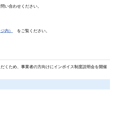
問い合わせください。
ージ内）
をご覧ください。
ただくため、事業者の方向けにインボイス制度説明会を開催