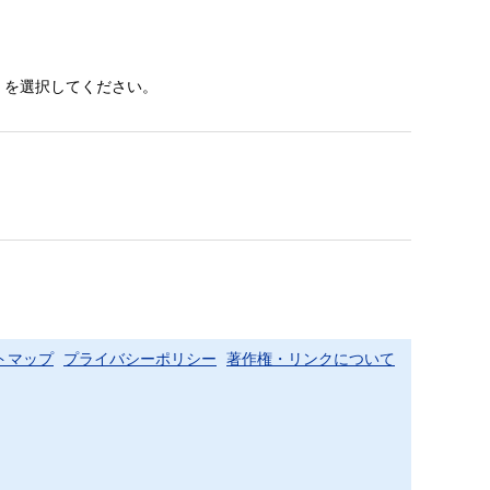
。
」を選択してください。
トマップ
プライバシーポリシー
著作権・リンクについて