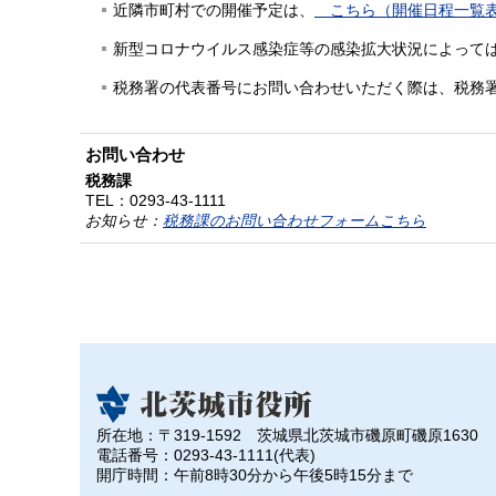
近隣市町村での開催予定は、
こちら（開催日程一覧
新型コロナウイルス感染症等の感染拡大状況によって
税務署の代表番号にお問い合わせいただく際は、税務
お問い合わせ
税務課
TEL：
0293-43-1111
お知らせ：
税務課のお問い合わせフォームこちら
所在地：〒319-1592 茨城県北茨城市磯原町磯原1630
電話番号：0293-43-1111(代表)
開庁時間：午前8時30分から午後5時15分まで