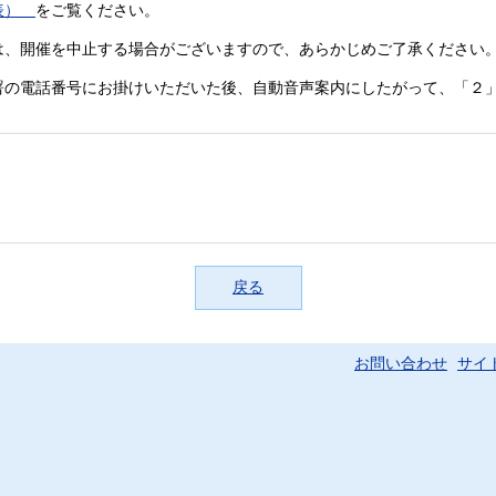
表）
をご覧ください。
は、開催を中止する場合がございますので、あらかじめご了承ください
署の電話番号にお掛けいただいた後、自動音声案内にしたがって、「２
戻る
お問い合わせ
サイ