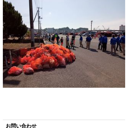
お問い合わせ