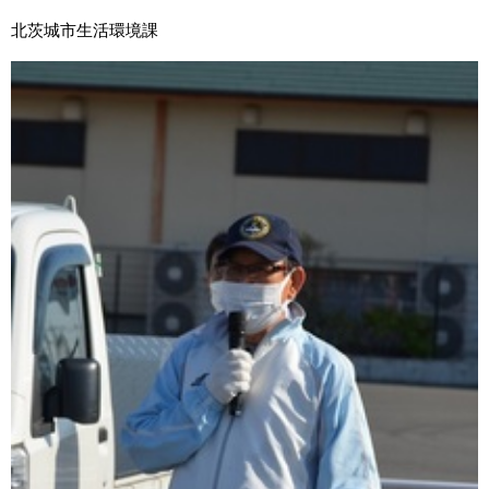
北茨城市生活環境課