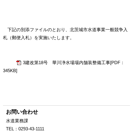
下記の別添ファイルのとおり、北茨城市水道事業一般競争入
札（郵便入札）を実施いたします。
3建改第18号 華川浄水場場内舗装整備工事[PDF：
345KB]
お問い合わせ
水道業務課
TEL：
0293-43-1111