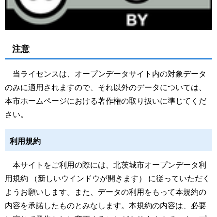
注意
当ライセンスは、オープンデータサイト内の対象データ
のみに適用されますので、それ以外のデータについては、
本市ホームページにおける著作権の取り扱いに準じてくだ
さい。
利用規約
本サイトをご利用の際には、
北茨城市オープンデータ利
用規約
（新しいウインドウが開きます） に従っていただく
ようお願いします。また、データの利用をもって本規約の
内容を承諾したものとみなします。本規約の内容は、必要