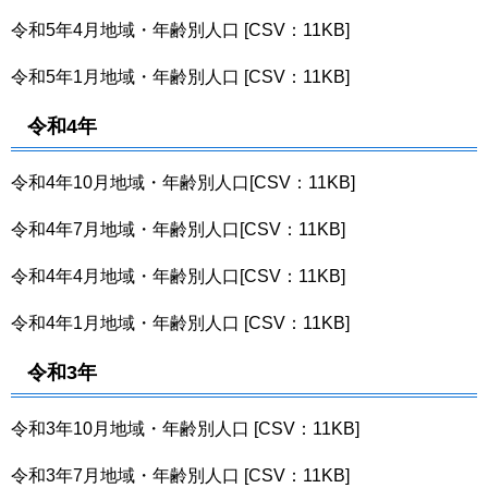
令和5年4月地域・年齢別人口 [CSV：11KB]
令和5年1月地域・年齢別人口 [CSV：11KB]
令和4年
令和4年10月地域・年齢別人口[CSV：11KB]
令和4年7月地域・年齢別人口[CSV：11KB]
令和4年4月地域・年齢別人口[CSV：11KB]
令和4年1月地域・年齢別人口 [CSV：11KB]
令和3年
令和3年10月地域・年齢別人口 [CSV：11KB]
令和3年7月地域・年齢別人口 [CSV：11KB]