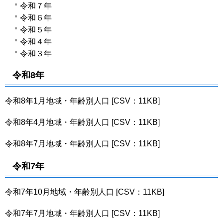
令和７年
令和６年
令和５年
令和４年
令和３年
令和8年
令和8年1月地域・年齢別人口 [CSV：11KB]
令和8年4月地域・年齢別人口 [CSV：11KB]
令和8年7月地域・年齢別人口 [CSV：11KB]
令和7年
令和7年10
月地域・年齢別人口 [CSV：11KB]
令和7年7月地域・年齢別人口 [CSV：11KB]