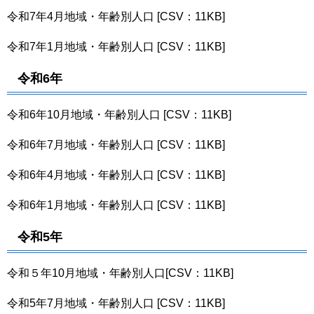
令和7年4月地域・年齢別人口 [CSV：11KB]
令和7年1月地域・年齢別人口 [CSV：11KB]
令和6年
令和6年10月地域・年齢別人口 [CSV：11KB]
令和6年7月地域・年齢別人口 [CSV：11KB]
令和6年4月地域・年齢別人口 [CSV：11KB]
令和6年1月地域・年齢別人口 [CSV：11KB]
令和5年
令和５年10月地域・年齢別人口[CSV：11KB]
令和5年7月地域・年齢別人口 [CSV：11KB]