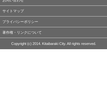
お問い合わせ
サイトマップ
プライバシーポリシー
著作権・リンクについて
Copyright (c) 2014. Kitaibaraki City. All rights reserved.