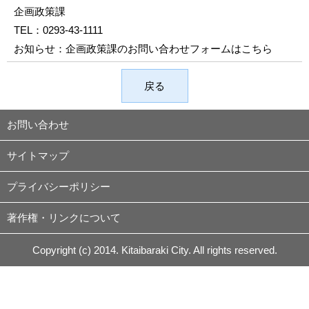
企画政策課
TEL：
0293-43-1111
お知らせ：
企画政策課のお問い合わせフォームはこちら
戻る
お問い合わせ
サイトマップ
プライバシーポリシー
著作権・リンクについて
Copyright (c) 2014. Kitaibaraki City. All rights reserved.