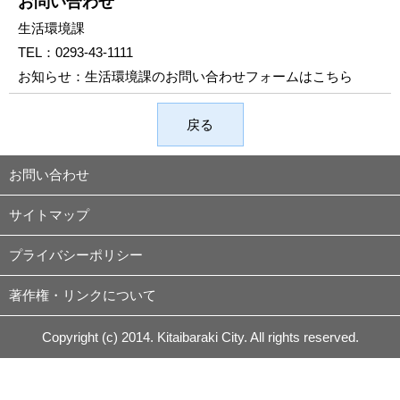
お問い合わせ
生活環境課
TEL：
0293-43-1111
お知らせ：
生活環境課のお問い合わせフォームはこちら
戻る
お問い合わせ
サイトマップ
プライバシーポリシー
著作権・リンクについて
Copyright (c) 2014. Kitaibaraki City. All rights reserved.