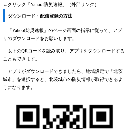
←クリック「Yahoo!防災速報」（外部リンク）
ダウンロード・配信登録の方法
「Yahoo!防災速報」のページ画面の指示に従って、アプ
リのダウンロードをお願いします。
以下のQRコードを読み取り、アプリをダウンロードする
こともできます。
アプリがダウンロードできましたら、地域設定で「北茨
城市」を選択すると、北茨城市の防災情報が取得できるよ
うになります。