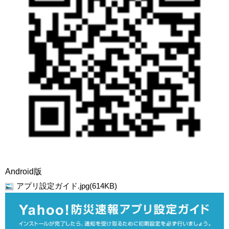
Android版
アプリ設定ガイド.jpg(614KB)