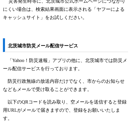
災害発生時等に、北茨城市公式ホームページにつながり
にくい場合は、検索結果画面に表示される「ヤフーによる
キャッシュサイト」をお試しください。
北茨城市防災メール配信サービス
「Yahoo！防災速報」アプリの他に、北茨城市では防災メ
ール配信サービスを行っております。
防災行政無線の放送内容だけでなく、市からのお知らせ
などもメールで受け取ることができます。
以下のQRコードを読み取り、空メールを送信すると登録
用URLがメールで届きますので、登録をお願いいたしま
す。