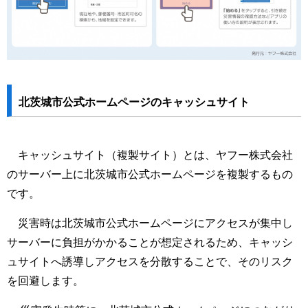
北茨城市公式ホームページのキャッシュサイト
キャッシュサイト（複製サイト）とは、ヤフー株式会社
のサーバー上に北茨城市公式ホームページを複製するもの
です。
災害時は北茨城市公式ホームページにアクセスが集中し
サーバーに負担がかかることが想定されるため、キャッシ
ュサイトへ誘導しアクセスを分散することで、そのリスク
を回避します。