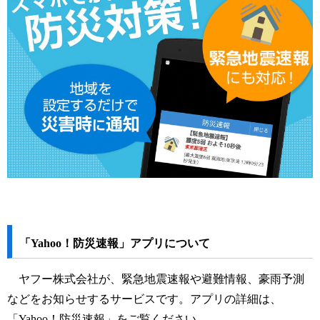
「Yahoo！防災速報」アプリについて
ヤフー株式会社が、緊急地震速報や避難情報、豪雨予測
などをお知らせするサービスです。
アプリの詳細は、
「Yahoo！防災速報」をご覧ください。