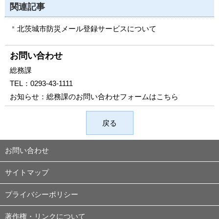
関連記事
北茨城市防災メール登録サービスについて
お問い合わせ
総務課
TEL：
0293-43-1111
お知らせ：
総務課のお問い合わせフォームはこちら
戻る
お問い合わせ
サイトマップ
プライバシーポリシー
著作権・リンクについて