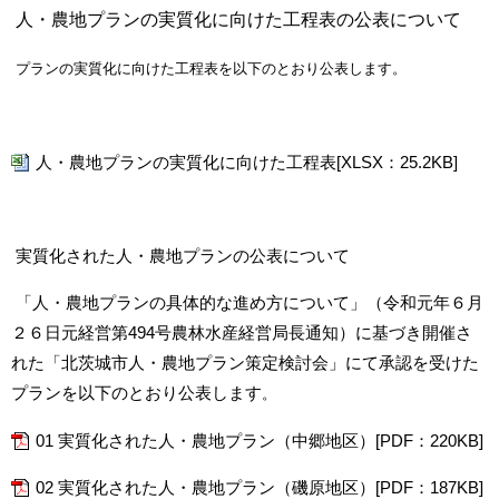
人・農地プランの実質化に向けた工程表の公表について
プランの実質化に向けた工程表を以下のとおり公表します。
人・農地プランの実質化に向けた工程表[XLSX：25.2KB]
実質化された人・農地プランの公表について
「人・農地プランの具体的な進め方について」（令和元年６月
２６日元経営第494号農林水産経営局長通知）に基づき開催さ
れた「北茨城市人・農地プラン策定検討会」にて承認を受けた
プランを以下のとおり公表します
。
01 実質化された人・農地プラン（中郷地区）[PDF：220KB]
02 実質化された人・農地プラン（磯原地区）[PDF：187KB]