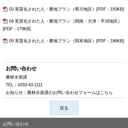
03 実質化された人・農地プラン（華川地区）[PDF：193KB]
04 実質化された人・農地プラン（関南・大津・平潟地区）
[PDF：179KB]
05 実質化された人・農地プラン（関本地区）[PDF：186KB]
お問い合わせ
農林水産課
TEL：
0293-43-1111
お知らせ：
農林水産課のお問い合わせフォームはこちら
戻る
お問い合わせ