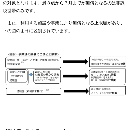
の対象となります。満３歳から３月までが無償となるのは非課
税世帯のみです。
また、利用する施設や事業により無償となる上限額があり、
下の図のように区別されています。