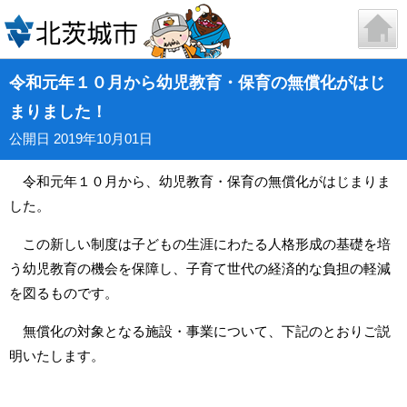
令和元年１０月から幼児教育・保育の無償化がはじ
まりました！
公開日 2019年10月01日
令和元年１０月から、幼児教育・保育の無償化がはじまりま
した。
この新しい制度は子どもの生涯にわたる人格形成の基礎を培
う幼児教育の機会を保障し、子育て世代の経済的な負担の軽減
を図るものです。
無償化の対象となる施設・事業について、下記のとおりご説
明いたします。