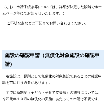
（なお、申請手続き等については、詳細が決定した段階でホー
ムページ等にてお知らせいたします。）
ご不明な点などは下記までお問い合わせください。
施設の確認申請（無償化対象施設の確認申
請）
各施設は、原則として無償化の対象施設であることの確認申
請を市に行う必要があります。
すでに新制度（子ども・子育て支援法）の施設については、
令和元年１０月の無償化の実施にあたっての申請は不要です。