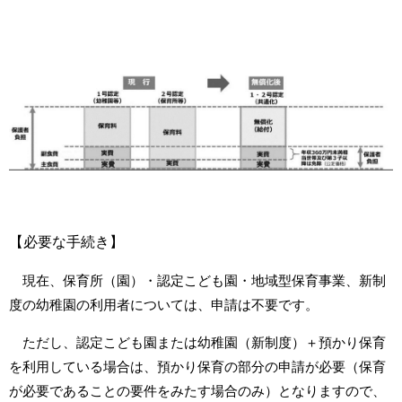
【必要な手続き】
現在、保育所（園）・認定こども園・地域型保育事業、新制
度の幼稚園の利用者については、申請は不要です。
ただし、認定こども園または幼稚園（新制度）＋預かり保育
を利用している場合は、預かり保育の部分の申請が必要（保育
が必要であることの要件をみたす場合のみ）となりますので、