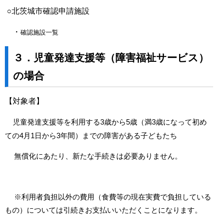
○北茨城市確認申請施設
・
確認施設一覧
３．児童発達支援等（障害福祉サービス）
の場合
【対象者】
児童発達支援等を利用する3歳から5歳（満3歳になって初め
ての4月1日から3年間）までの障害がある子どもたち
無償化にあたり、新たな手続きは必要ありません。
※利用者負担以外の費用（食費等の現在実費で負担している
もの）については引続きお支払いいただくことになります。