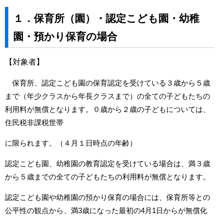
１．保育所（園）・認定こども園・幼稚
園・預かり保育の場合
【対象者】
保育所、認定こども園の保育認定を受けている３歳から５歳
まで（年少クラスから年長クラスまで）の全ての子どもたちの
利用料が無償となります。０歳から２歳の子どもについては、
住民税非課税世帯
に限られます。（４月１日時点の年齢）
認定こども園、幼稚園の教育認定を受けている場合は、満３歳
から５歳までの全ての子どもたちの利用料が無償となります。
認定こども園や幼稚園の預かり保育の場合には、保育所等との
公平性の観点から、満3歳になった最初の4月1日からが無償化