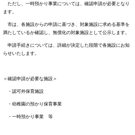
ただし、一時預かり事業については、確認申請が必要となり
ます。
市は、各施設からの申請に基づき、対象施設に求める基準を
満たしているか確認し、無償化の対象施設として公示します。
申請手続きについては、詳細が決定した段階で各施設にお知
らせいたします。
＜確認申請が必要な施設＞
・認可外保育施設
・幼稚園の預かり保育事業
・一時預かり事業 等