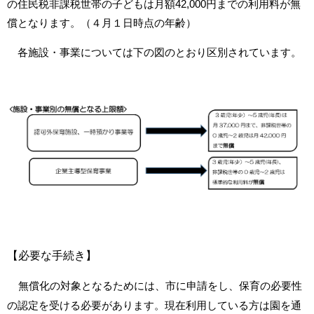
の住民税非課税世帯の子どもは月額42,000円までの利用料が無
償となります。（４月１日時点の年齢）
各施設・事業については下の図のとおり区別されています。
【必要な手続き】
無償化の対象となるためには、市に申請をし、保育の必要性
の認定を受ける必要があります。現在利用している方は園を通