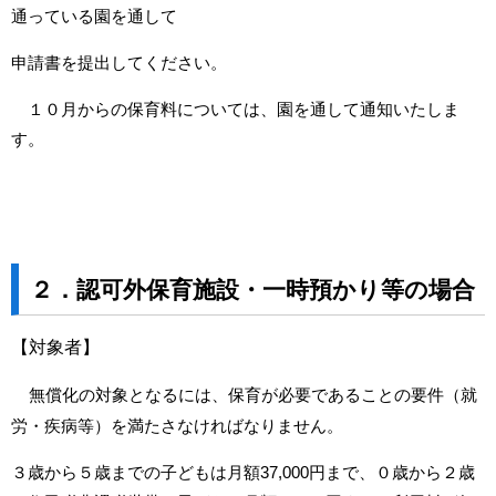
通っている園を通して
申請書を提出してください。
１０月からの保育料については、園を通して通知いたしま
す。
２．認可外保育施設・一時預かり等の場合
【対象者】
無償化の対象となるには、保育が必要であることの要件（就
労・疾病等）を満たさなければなりません。
３歳から５歳までの子どもは月額37,000円まで、０歳から２歳