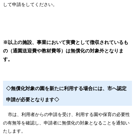
して申請をしてください。
※以上の施設、事業において実費として徴収されているも
の（通園送迎費や教材費等）は無償化の対象外となりま
す。
◇無償化対象の園を新たに利用する場合には、市へ認定
申請が必要となります◇
市は、利用者からの申請を受け、利用する園や保育の必要性
の有無等を確認し、申請者に無償化の対象となることを通知い
たします。