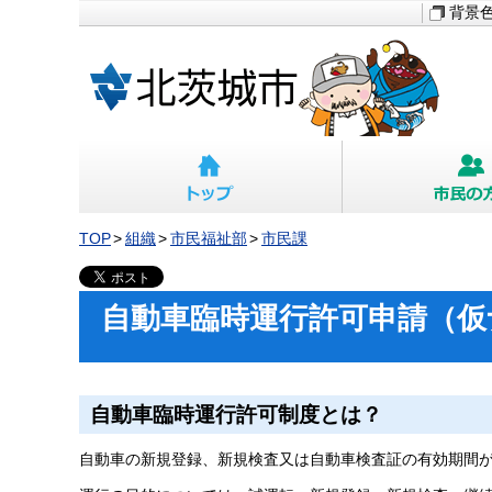
背景
TOP
組織
市民福祉部
市民課
自動車臨時運行許可申請（仮
自動車臨時運行許可制度とは？
自動車の新規登録、新規検査又は自動車検査証の有効期間