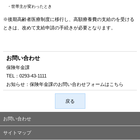
・世帯主が変わったとき
※後期高齢者医療制度に移行し、高額療養費の支給のを受ける
ときは、改めて支給申請の手続きが必要となります。
お問い合わせ
保険年金課
TEL：
0293-43-1111
お知らせ：
保険年金課のお問い合わせフォームはこちら
戻る
お問い合わせ
サイトマップ