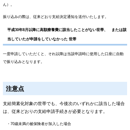
ん）
。
振り込みの際は、従来どおり支給決定通知を送付いたします。
平成30年8月以降に高額療養費に該当したことがない世帯、
または該
当していたが申請をしていなかった 世帯
一度申請していただくと、それ以降は当該申請時に使用した口座に自動
で振り込みとなります。
注意点
支給簡素化対象の世帯でも、今後次のいずれかに該当した場合
は、従来どおりの支給申請手続きが必要となります。
・70歳未満の被保険者が加入した場合