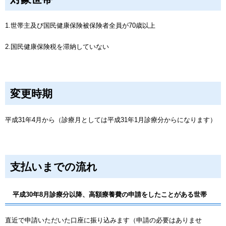
1.世帯主及び国民健康保険被保険者全員が70歳以上
2.国民健康保険税を滞納していない
変更時期
平成31年4月から（診療月としては平成31年1月診療分からになります）
支払いまでの流れ
平成30年8月診療分以降、高額療養費の申請をしたことがある世帯
直近で申請いただいた口座に振り込みます（申請の必要はありませ