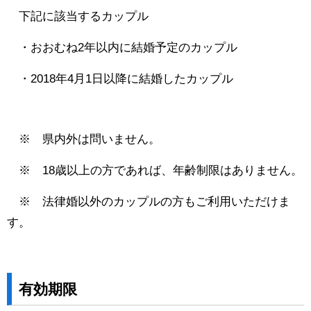
下記に該当するカップル
・おおむね2年以内に結婚予定のカップル
・2018年4月1日以降に結婚したカップル
※ 県内外は問いません。
※ 18歳以上の方であれば、年齢制限はありません。
※ 法律婚以外のカップルの方もご利用いただけま
す。
有効期限