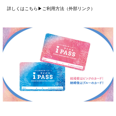
詳しくはこちら▶
ご利用方法
（外部リンク）