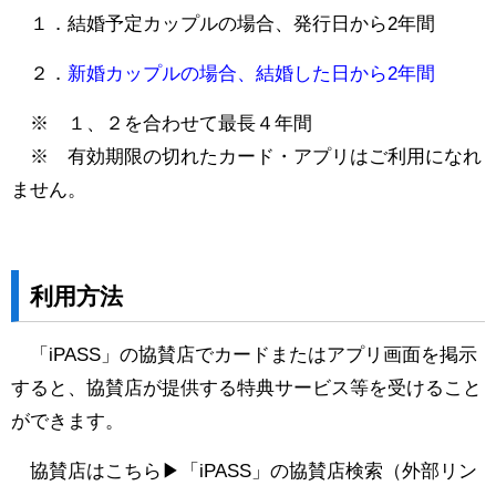
１．結婚予定カップルの場合、発行日から2年間
２．
新婚カップルの場合、結婚した日から2年間
※ １、２を合わせて最長４年間
※ 有効期限の切れたカード・アプリはご利用になれ
ません。
利用方法
「iPASS」の協賛店でカードまたはアプリ画面を掲示
すると、協賛店が提供する特典サービス等を受けること
ができます。
協賛店はこちら▶
「iPASS」の協賛店検索
（外部リン