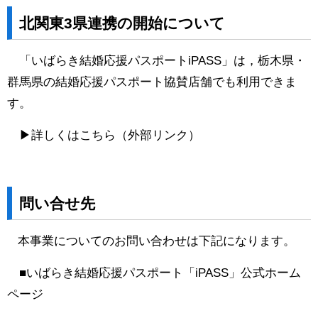
北関東3県連携の開始について
「いばらき結婚応援パスポートiPASS」は，栃木県・
群馬県の結婚応援パスポート協賛店舗でも利用できま
す。
▶詳しくは
こちら
（外部リンク）
問い合せ先
本事業についてのお問い合わせは下記になります。
■
いばらき結婚応援パスポート「iPASS」公式ホーム
ページ