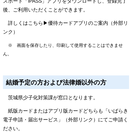
スポート「iPASS」アプリをダウンロードし、登録完了
後、ご利用いただくことができます。
詳しくはこちら▶
優待カードアプリのご案内
（外部リ
ンク）
※ 画面を保存したり、印刷して使用することはできませ
ん。
結婚予定の方および法律婚以外の方
茨城県少子化対策課が窓口となります。
紙版カードまたはアプリ版カードどちらも「
いばらき
電子申請・届出サービス
」（外部リンク）にてご申請く
ださい。