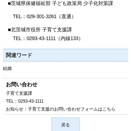
■茨城県保健福祉部 子ども政策局 少子化対策課
TEL：029-301-3261（直通）
■北茨城市役所 子育て支援課
TEL：0293-43-1111（内線133）
関連ワード
結婚
お問い合わせ
子育て支援課
TEL：
0293-43-1111
お知らせ：
子育て支援のお問い合わせフォームはこちら
戻る