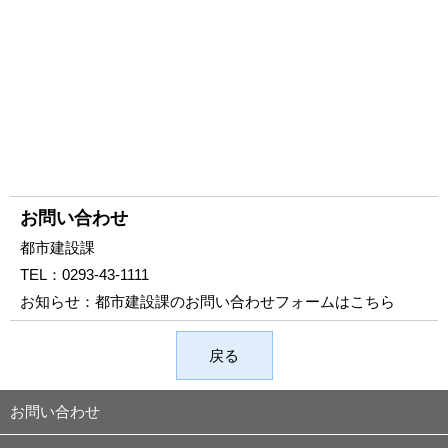
お問い合わせ
都市建設課
TEL：
0293-43-1111
お知らせ：
都市建設課のお問い合わせフォームはこちら
戻る
お問い合わせ