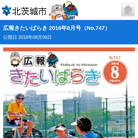
広報きたいばらき 2018年8月号（No.747）
公開日 2018年08月06日