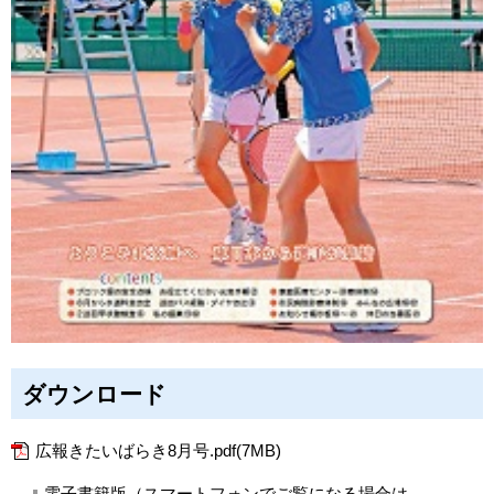
ダウンロード
広報きたいばらき8月号.pdf(7MB)
電子書籍版
（スマートフォンでご覧になる場合は、