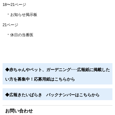
18〜21ページ
お知らせ掲示板
21ページ
休日の当番医
◆
赤ちゃんやペット、ガーデニング･･･広報紙に掲載した
い方を募集中！
応募用紙はこちらから
◆
広報きたいばらき バックナンバーはこちらから
お問い合わせ