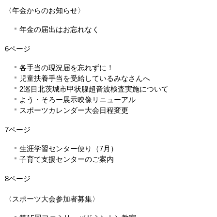
〈年金からのお知らせ〉
年金の届出はお忘れなく
6ページ
各手当の現況届を忘れずに！
児童扶養手当を受給しているみなさんへ
2巡目北茨城市甲状腺超音波検査実施について
よう・そろー展示映像リニューアル
スポーツカレンダー大会日程変更
7ページ
生涯学習センター便り（7月）
子育て支援センターのご案内
8ページ
〈スポーツ大会参加者募集〉