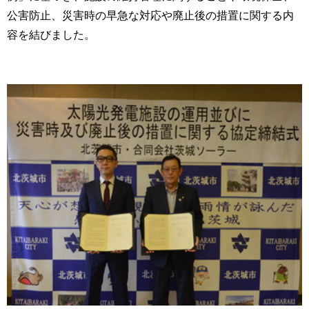
公害防止、災害時の早急な対応や廃止後の措置に関する内
容を結びました。