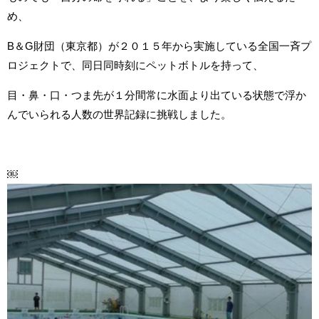
め、
B＆G財団（東京都）が２０１５年から実施している全国一斉プ
ロジェクトで、同日同時刻にペットボトルを持って、
目・鼻・口・つま先が１分間常に水面より出ている状態で浮か
んでいられる人数の世界記録に挑戦しました。
￼