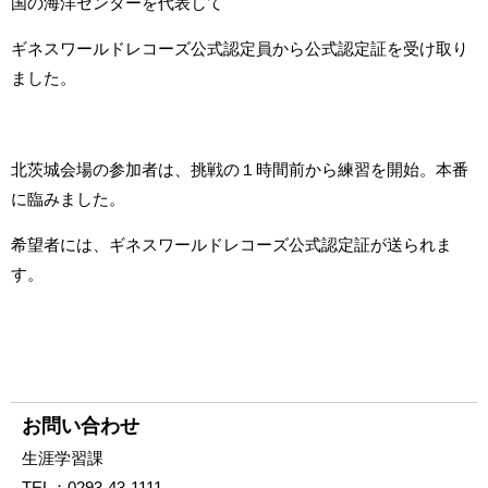
国の海洋センターを代表して
ギネスワールドレコーズ公式認定員から公式認定証を受け取り
ました。
北茨城会場の参加者は、挑戦の１時間前から練習を開始。本番
に臨みました。
希望者には、ギネスワールドレコーズ公式認定証が送られま
す。
お問い合わせ
生涯学習課
TEL：
0293-43-1111