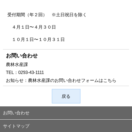
受付期間（年２回） ※土日祝日を除く
４月１日〜４月３０日
１０月１日〜１０月３１日
お問い合わせ
農林水産課
TEL：
0293-43-1111
お知らせ：
農林水産課のお問い合わせフォームはこちら
戻る
お問い合わせ
サイトマップ