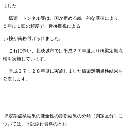
ました。
橋梁・トンネル等は、国が定める統一的な基準により、
５年に１回の頻度で、近接目視による
点検が義務付けられま
した。
これに伴い、北茨城市では平成２７年度より橋梁定期点
検を実施しています。
平成２７，２８年度に実施しました橋梁定期点検結果を
公表します。
※定期点検結果の健全性の診断結果の分類（判定区分）に
ついては、下記添付資料のとお