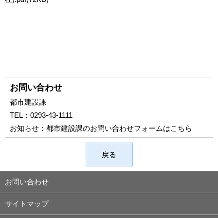
お問い合わせ
都市建設課
TEL：
0293-43-1111
お知らせ：
都市建設課のお問い合わせフォームはこちら
戻る
お問い合わせ
サイトマップ