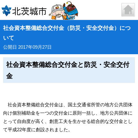
社会資本整備総合交付金（防災・安全交付金）につ
いて
公開日 2017年09月27日
社会資本整備総合交付金と防災・安全交付
金
社会資本整備総合交付金は、国土交通省所管の地方公共団体
向け個別補助金を一つの交付金に原則一括し、地方公共団体に
とって自由度が高く、創意工夫を生かせる総合的な交付金とし
て平成22年度に創設されました。