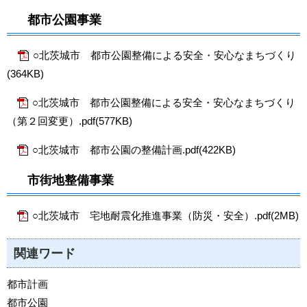
都市公園事業
○北茨城市 都市公園整備による安全・安心なまちづくり
(364KB)
○北茨城市 都市公園整備による安全・安心なまちづくり
（第２回変更）.pdf(577KB)
○北茨城市 都市公園の整備計画.pdf(422KB)
市街地整備事業
○北茨城市 宅地耐震化推進事業（防災・安全）.pdf(2MB)
関連ワード
都市計画
都市公園