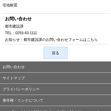
宅地耐震
お問い合わせ
都市建設課
TEL：
0293-43-1111
お知らせ：
都市建設課のお問い合わせフォームはこちら
戻る
お問い合わせ
サイトマップ
プライバシーポリシー
著作権・リンクについて