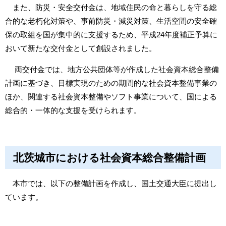
また、防災・安全交付金は、地域住民の命と暮らしを守る総
合的な老朽化対策や、事前防災・減災対策、生活空間の安全確
保の取組を国が集中的に支援するため、平成24年度補正予算に
おいて新たな交付金として創設されました。
両交付金では、地方公共団体等が作成した社会資本総合整備
計画に基づき、目標実現のための期間的な社会資本整備事業の
ほか、関連する社会資本整備やソフト事業について、国による
総合的・一体的な支援を受けられます。
北茨城市における社会資本総合整備計画
本市では、以下の整備計画を作成し、国土交通大臣に提出し
ています。