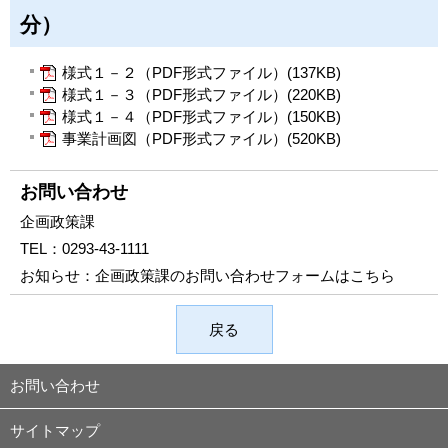
分）
様式１－２（PDF形式ファイル）(137KB)
様式１－３（PDF形式ファイル）(220KB)
様式１－４（PDF形式ファイル）(150KB)
事業計画図（PDF形式ファイル）(520KB)
お問い合わせ
企画政策課
TEL：
0293-43-1111
お知らせ：
企画政策課のお問い合わせフォームはこちら
戻る
お問い合わせ
サイトマップ