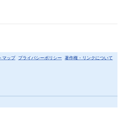
トマップ
プライバシーポリシー
著作権・リンクについて