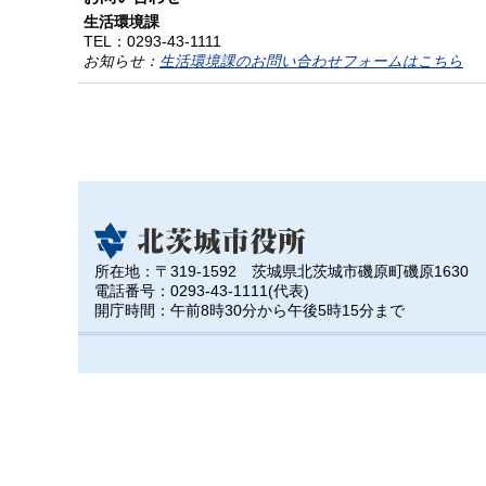
生活環境課
TEL：
0293-43-1111
お知らせ：
生活環境課のお問い合わせフォームはこちら
所在地：〒319-1592 茨城県北茨城市磯原町磯原1630
電話番号：0293-43-1111(代表)
開庁時間：午前8時30分から午後5時15分まで