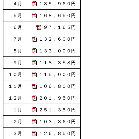
４月
１８５，９６０円
５月
１６８，６５０円
６月
９７，１６５円
７月
１３２，６００円
８月
１３３，０００円
９月
１１８，３５８円
１０月
１１５，０００円
１１月
１０６，８００円
１２月
２０１，９５０円
１月
２５１，３５０円
２月
１０３，８６０円
３月
１２６，８５０円