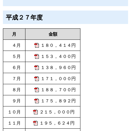
平成２７年度
月
金額
４月
１８０，４１４円
５月
１５３，４００円
６月
１３８，９６０円
７月
１７１，０００円
８月
１８８，７００円
９月
１７５，８９２円
１０月
２１５，０００円
１１月
１９５，６２４円