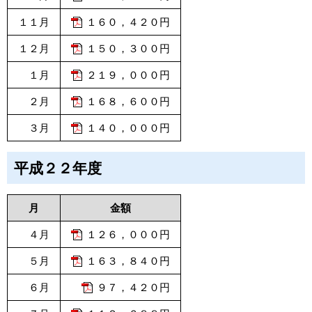
１１月
１６０，４２０円
１２月
１５０，３００円
１月
２１９，０００円
２月
１６８，６００円
３月
１４０，０００円
平成２２年度
月
金額
４月
１２６，０００円
５月
１６３，８４０円
６月
９７，４２０円