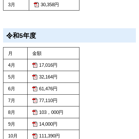
3月
30,358円
令和5年度
月
金額
4月
17,016円
5月
32,164円
6月
61,476円
7月
77,110円
8月
103，000円
9月
14,000円
10月
111,390円