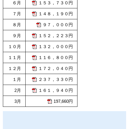
６月
１５３，７３０円
７月
１４８，１９０円
８月
９７，０００円
９月
１５２，２２３円
１０月
１３２，０００円
１１月
１１６，８００円
１２月
１７２，０４０円
１月
２３７，３３０円
2月
１６１，９４０円
3月
197,660円