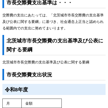
市長交際費支出基準は・・・
交際費の支出にあたっては、「北茨城市市長交際費の支出基準
及び公表に関する要綱」に基づき、社会通念上正当と認められ
る範囲内での支出に努めてまいります。
北茨城市市長交際費の支出基準及び公表に
関する要綱
北茨城市市長交際費の支出基準及び公表に関する要綱
市長交際費支出状況
令和8年度
月
金額