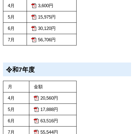
4月
3,600円
5月
15,975円
6月
30,120円
7月
56,706円
令和7年度
月
金額
4月
20,560円
5月
17,888円
6月
63,516円
7月
55,544円