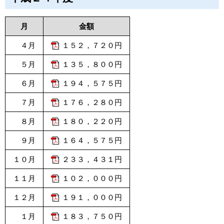
月
金額
４月
１５２，７２０円
５月
１３５，８００円
６月
１９４，５７５円
７月
１７６，２８０円
８月
１８０，２２０円
９月
１６４，５７５円
１０月
２３３，４３１円
１１月
１０２，０００円
１２月
１９１，０００円
１月
１８３，７５０円