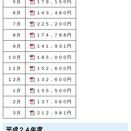
５月
１７９，１５０円
６月
１４３，４６０円
７月
２２５，２００円
８月
１７４，７８８円
９月
１４１，９３１円
１０月
１８５，０００円
１１月
１５２，６００円
１２月
１３２，６００円
１月
１５５，５００円
２月
１３７，０６０円
３月
２１２，９８１円
平成２４年度