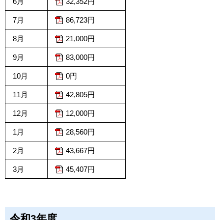
6月
32,352円
7月
86,723円
8月
21,000円
9月
83,000円
10月
0円
11月
42,805円
12月
12,000円
1月
28,560円
2月
43,667円
3月
45,407円
令和3年度