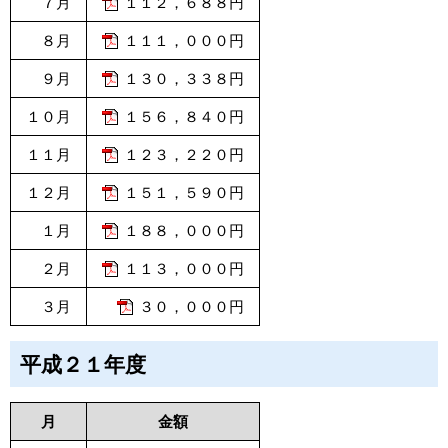
７月
１１２，６８８円
８月
１１１，０００円
９月
１３０，３３８円
１０月
１５６，８４０円
１１月
１２３，２２０円
１２月
１５１，５９０円
１月
１８８，０００円
２月
１１３，０００円
３月
３０，０００円
平成２１年度
月
金額