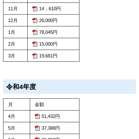
11月
14，610円
12月
26,000円
1月
78,045円
2月
15,000円
3月
19,681円
令和4年度
月
金額
4月
51,432円
5月
37,388円