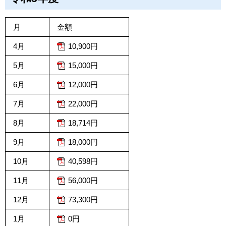
月
金額
4月
10,900円
5月
15,000円
6月
12,000円
7月
22,000円
8月
18,714円
9月
18,000円
10月
40,598円
11月
56,000円
12月
73,300円
1月
0円