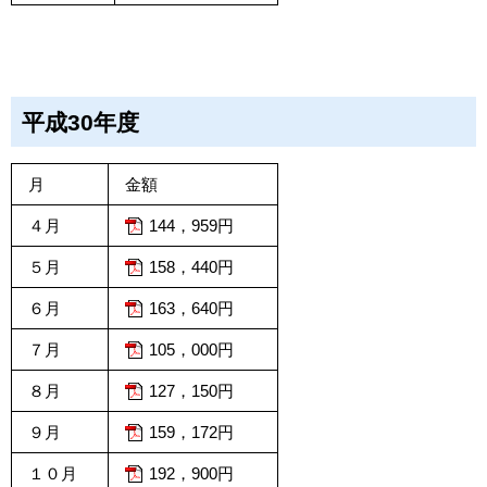
平成30年度
月
金額
４月
144，959円
５月
158，440円
６月
163，640円
７月
105，000円
８月
127，150円
９月
159，172円
１０月
192，900円