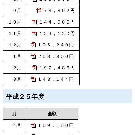
９月
７８，８９２円
１０月
１４４，０００円
１１月
１３３，１２０円
１２月
１９５，２４０円
１月
２５８，８００円
２月
１９７，４８６円
３月
１４８，１４４円
平成２５年度
月
金額
４月
１５９，１５０円