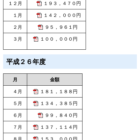
１２月
１９３，４７０円
１月
１４２，０００円
２月
９５，９６１円
３月
１００，０００円
平成２６年度
月
金額
４月
１８１，１８８円
５月
１３４，３８５円
６月
９９，８４０円
７月
１３７，１１４円
８月
１５３，０００円