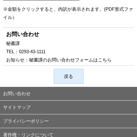
※金額をクリックすると、内訳が表示されます。(PDF形式ファ
イル）
お問い合わせ
秘書課
TEL：
0293-43-1111
お知らせ：
秘書課のお問い合わせフォームはこちら
戻る
お問い合わせ
サイトマップ
プライバシーポリシー
著作権・リンクについて