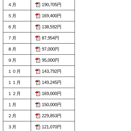
４月
190,705円
５月
169,400円
６月
138,592円
７月
87,954円
８月
97,000円
９月
95,000円
１０月
143,792円
１１月
149,245円
１２月
169,000円
１月
150,000円
２月
229,853円
３月
121,070円