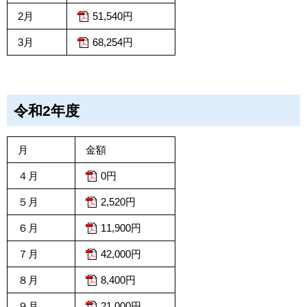
2月
51,540円
3月
68,254円
令和2年度
月
金額
４月
0円
５月
2,520円
６月
11,900円
７月
42,000円
８月
8,400円
９月
21,000円