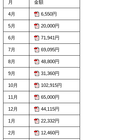
月
金額
4月
6,550円
5月
20,000円
6月
71,941円
7月
69,095円
8月
48,800円
9月
31,360円
10月
102,915円
11月
65,000円
12月
44,115円
1月
22,332円
2月
12,460円