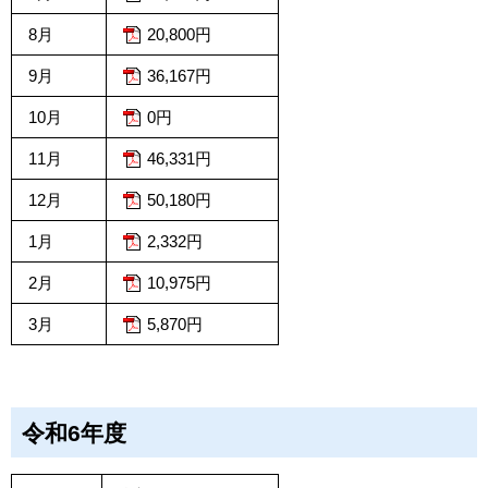
8月
20,800円
9月
36,167円
10月
0円
11月
46,331円
12月
50,180円
1月
2,332円
2月
10,975円
3月
5,870円
令和6年度