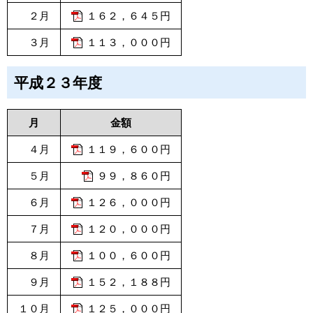
２月
１６２，６４５円
３月
１１３，０００円
平成２３年度
月
金額
４月
１１９，６００円
５月
９９，８６０円
６月
１２６，０００円
７月
１２０，０００円
８月
１００，６００円
９月
１５２，１８８円
１０月
１２５，０００円