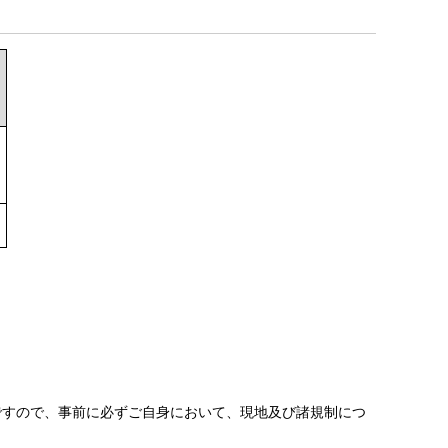
ですので、事前に必ずご自身において、現地及び諸規制につ