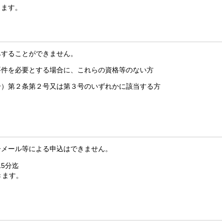
ります。
みすることができません。
件を必要とする場合に、これらの資格等のない方
）第２条第２号又は第３号のいずれかに該当する方
子メール等による申込はできません。
5分迄
ます。