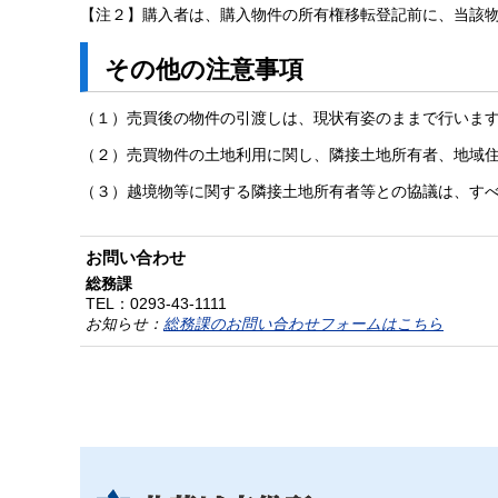
【注２】購入者は、購入物件の所有権移転登記前に、当該
その他の注意事項
（１）売買後の物件の引渡しは、現状有姿のままで行いま
（２）売買物件の土地利用に関し、隣接土地所有者、地域
（３）越境物等に関する隣接土地所有者等との協議は、す
お問い合わせ
総務課
TEL：
0293-43-1111
お知らせ：
総務課のお問い合わせフォームはこちら