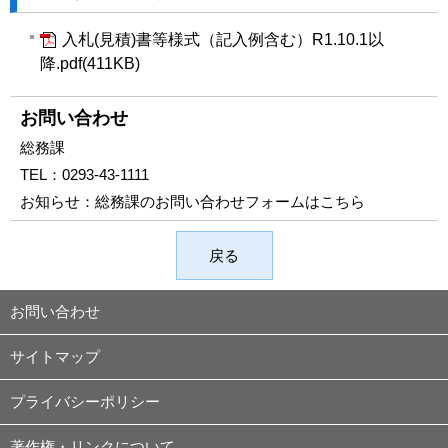
入札(見積)書等様式（記入例含む）R1.10.1以
降.pdf(411KB)
お問い合わせ
総務課
TEL：
0293-43-1111
お知らせ：
総務課のお問い合わせフォームはこちら
戻る
お問い合わせ
サイトマップ
プライバシーポリシー
著作権・リンクについて