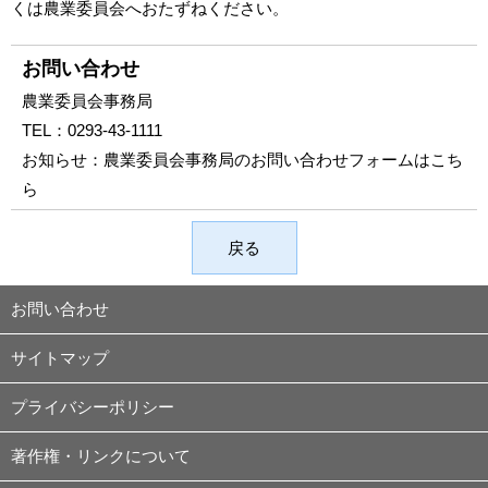
くは農業委員会へおたずねください。
お問い合わせ
農業委員会事務局
TEL：
0293-43-1111
お知らせ：
農業委員会事務局のお問い合わせフォームはこち
ら
戻る
お問い合わせ
サイトマップ
プライバシーポリシー
著作権・リンクについて