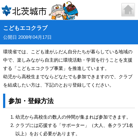
こどもエコクラブ
公開日 2008年04月17日
環境省では、こども達がふだん自分たちが暮らしている地域の
中で、楽しみながら自主的に環境活動・学習を行うことを支援
する「こどもエコクラブ事業」を推進しています。
幼児から高校生までならどなたでも参加できますので、クラブ
を結成したい方は、下記のとおり登録してください。
参加・登録方法
幼児から高校生の数人の仲間が集まれば参加できます。
クラブには応援する「サポーター」（大人、各クラブ1名
以上）をおく必要があります。