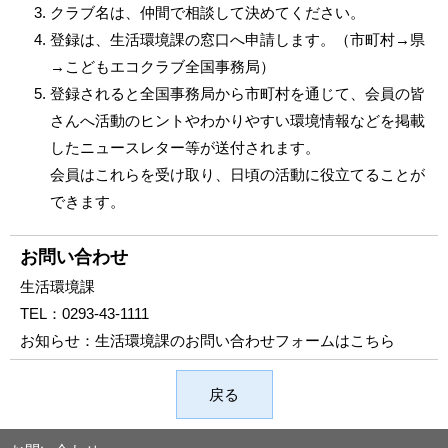
クラブ名は、仲間で相談して決めてください。
登録は、生活環境課の窓口へ申請します。（市町村→県
→こどもエコクラブ全国事務局）
登録されると全国事務局から市町村を通じて、会員の皆
さんへ活動のヒントやわかりやすい環境情報などを掲載
したニュースレター等が送付されます。
会員はこれらを受け取り、日頃の活動に役立てることが
できます。
お問い合わせ
生活環境課
TEL：
0293-43-1111
お知らせ：
生活環境課のお問い合わせフォームはこちら
戻る