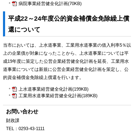
病院事業経営健全化計画(70KB)
平成22～24年度公的資金補償金免除繰上償
還について
当市においては、上水道事業、工業用水道事業の借入利率5％以
上の企業債が対象になったことから、上水道事業については平
成19年度に策定した公営企業経営健全化計画を延長、工業用水
道事業については新規に公営企業経営健全化計画を策定し、公
的資金補償金免除繰上償還を行います。
上水道事業経営健全化計画(199KB)
工業用水道事業経営健全化計画(189KB)
お問い合わせ
財政課
TEL：
0293-43-1111