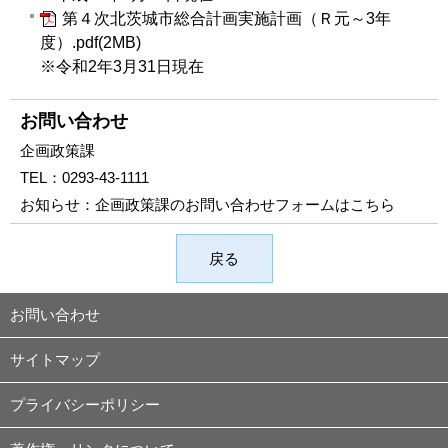
第４次北茨城市総合計画実施計画（Ｒ元～3年
度）.pdf(2MB)
※令和2年3月31日現在
お問い合わせ
企画政策課
TEL：
0293-43-1111
お知らせ：
企画政策課のお問い合わせフォームはこちら
戻る
お問い合わせ
サイトマップ
プライバシーポリシー