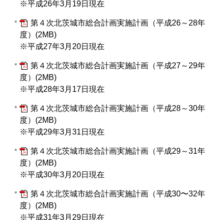
※平成26年3月19日現在
第４次北茨城市総合計画実施計画（平成26～28年
度）(2MB)
※平成27年3月20日現在
第４次北茨城市総合計画実施計画（平成27～29年
度）(2MB)
※平成28年3月17日現在
第４次北茨城市総合計画実施計画（平成28～30年
度）(2MB)
※平成29年3月31日現在
第４次北茨城市総合計画実施計画（平成29～31年
度）(2MB)
※平成30年3月20日現在
第４次北茨城市総合計画実施計画（平成30〜32年
度）(2MB)
※平成31年3月29日現在