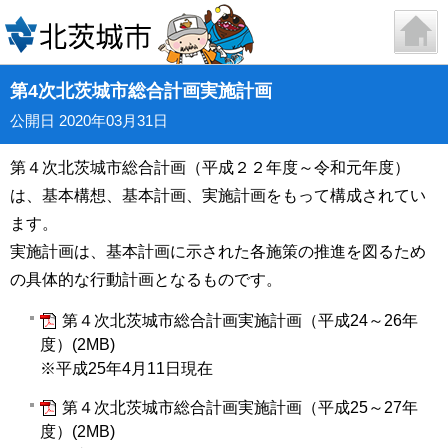
第4次北茨城市総合計画実施計画
公開日 2020年03月31日
第４次北茨城市総合計画（平成２２年度～令和元年度）
は、基本構想、基本計画、実施計画をもって構成されてい
ます。
実施計画は、基本計画に示された各施策の推進を図るため
の具体的な行動計画となるものです。
第４次北茨城市総合計画実施計画（平成24～26年
度）(2MB)
※平成25年4月11日現在
第４次北茨城市総合計画実施計画（平成25～27年
度）(2MB)