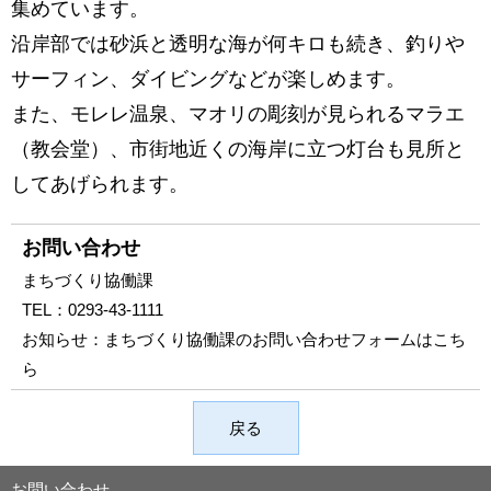
集めています。
沿岸部では砂浜と透明な海が何キロも続き、釣りや
サーフィン、ダイビングなどが楽しめます。
また、モレレ温泉、マオリの彫刻が見られるマラエ
（教会堂）、市街地近くの海岸に立つ灯台も見所と
してあげられます。
お問い合わせ
まちづくり協働課
TEL：
0293-43-1111
お知らせ：
まちづくり協働課のお問い合わせフォームはこち
ら
戻る
お問い合わせ