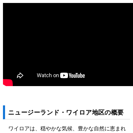
ニュージーランド・ワイロア地区の概要
ワイロアは、穏やかな気候、豊かな自然に恵まれ