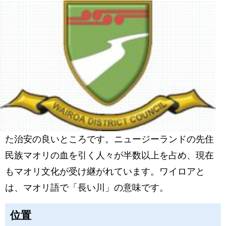
た治安の良いところです。ニュージーランドの先住
民族マオリの血を引く人々が半数以上を占め、現在
もマオリ文化が受け継がれています。ワイロアと
は、マオリ語で「長い川」の意味です。
位置