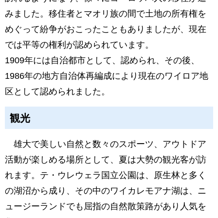
みました。移住者とマオリ族の間で土地の所有権を
めぐって紛争がおこったこともありましたが、現在
では平等の権利が認められています。
1909年には自治都市として、認められ、その後、
1986年の地方自治体再編成により現在のワイロア地
区として認められました。
観光
雄大で美しい自然と数々のスポーツ、アウトドア
活動が楽しめる場所として、夏は大勢の観光客が訪
れます。テ・ウレウェラ国立公園は、原生林と多く
の湖沼から成り、その中のワイカレモアナ湖は、ニ
ュージーランドでも屈指の自然散策路があり人気を