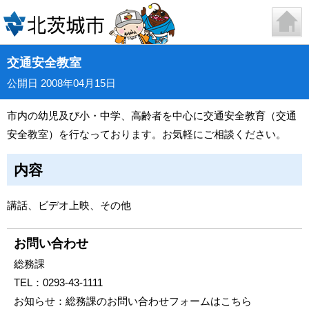
交通安全教室
公開日 2008年04月15日
市内の幼児及び小・中学、高齢者を中心に交通安全教育（交通
安全教室）を行なっております。お気軽にご相談ください。
内容
講話、ビデオ上映、その他
お問い合わせ
総務課
TEL：
0293-43-1111
お知らせ：
総務課のお問い合わせフォームはこちら