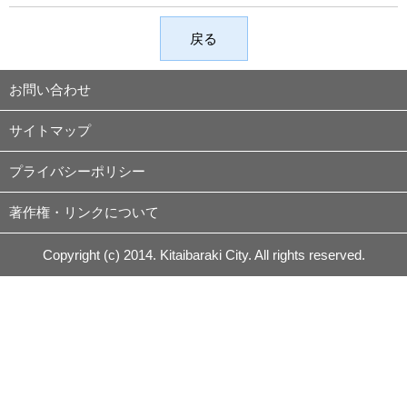
戻る
お問い合わせ
サイトマップ
プライバシーポリシー
著作権・リンクについて
Copyright (c) 2014. Kitaibaraki City. All rights reserved.