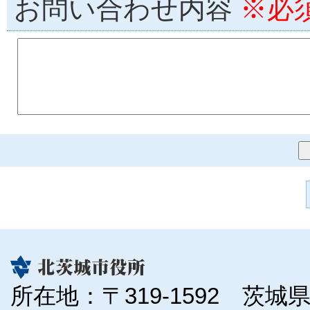
お問い合わせ内容
※必
所在地：〒319-1592 茨城