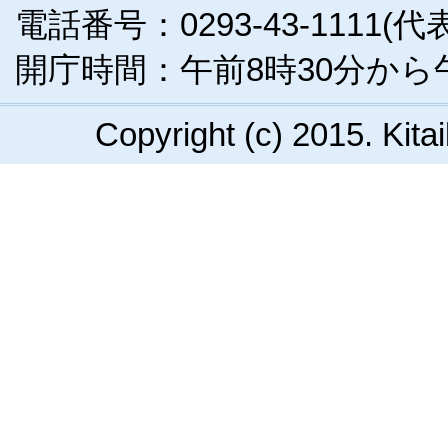
電話番号：0293-43-1111(代
開庁時間：午前8時30分から
Copyright (c) 2015. Kitai