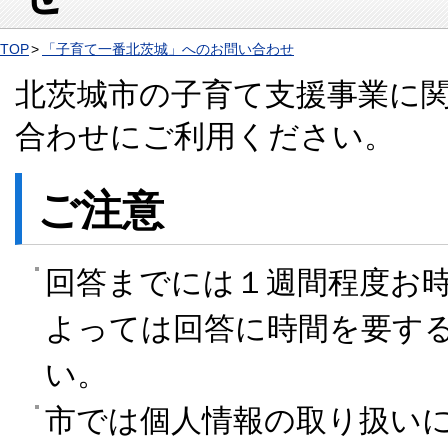
TOP
「子育て一番北茨城」へのお問い合わせ
北茨城市の子育て支援事業に
合わせにご利用ください。
ご注意
回答までには１週間程度お
よっては回答に時間を要す
い。
市では個人情報の取り扱い