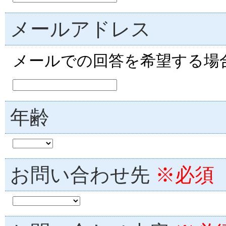
メールアドレス
メールでの回答を希望する場
年齢
お問い合わせ先
※必須