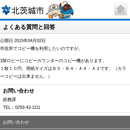
よくある質問と回答
公開日 2015年04月02日
市役所でコピー機を利用したいのですが。
1階ロビーにコピーカウンターのコピー機があります。
１枚１０円、用紙サイズはＢ５・Ｂ４・Ａ４・Ａ３です。（カラ
ーコピーは出来ません。）
お問い合わせ
総務課
TEL：
0293-43-1111
お問い合わせ