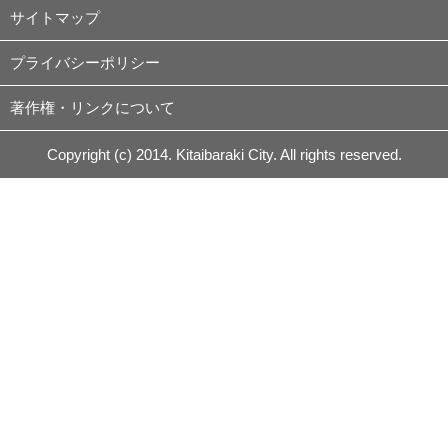
サイトマップ
プライバシーポリシー
著作権・リンクについて
Copyright (c) 2014. Kitaibaraki City. All rights reserved.