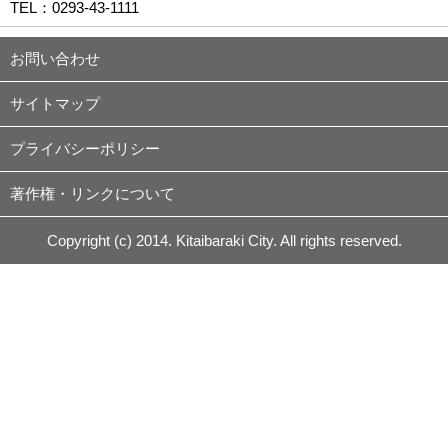
TEL：
0293-43-1111
お問い合わせ
サイトマップ
プライバシーポリシー
著作権・リンクについて
Copyright (c) 2014. Kitaibaraki City. All rights reserved.