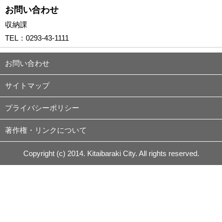
お問い合わせ
収納課
TEL：
0293-43-1111
お問い合わせ
サイトマップ
プライバシーポリシー
著作権・リンクについて
Copyright (c) 2014. Kitaibaraki City. All rights reserved.