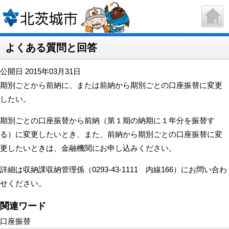
よくある質問と回答
公開日 2015年03月31日
期別ごとから前納に、または前納から期別ごとの口座振替に変更
したい。
期別ごとの口座振替から前納（第１期の納期に１年分を振替す
る）に変更したいとき、また、前納から期別ごとの口座振替に変
更したいときは、金融機関にお申し込みください。
詳細は収納課収納管理係（0293-43-1111 内線166）にお問い合わ
せください。
関連ワード
口座振替