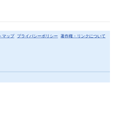
トマップ
プライバシーポリシー
著作権・リンクについて