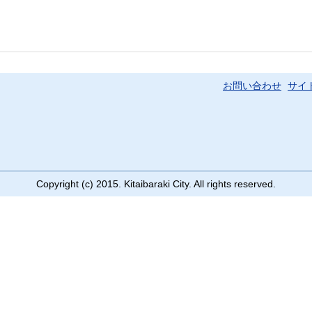
お問い合わせ
サイ
Copyright (c) 2015. Kitaibaraki City. All rights reserved.