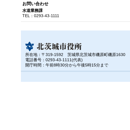
お問い合わせ
水道業務課
TEL：
0293-43-1111
所在地：〒319-1592 茨城県北茨城市磯原町磯原1630
電話番号：0293-43-1111(代表)
開庁時間：午前8時30分から午後5時15分まで