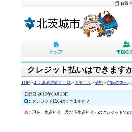
背景
クレジット払いはできます
TOP
よくある質問と回答
カテゴリ
分野
市民の方へ
公開日 2015年03月23日
クレジット払いはできますか？
現在、水道料金（及び下水道料金）のクレジットでの