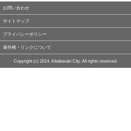
お問い合わせ
サイトマップ
プライバシーポリシー
著作権・リンクについて
Copyright (c) 2014. Kitaibaraki City. All rights reserved.