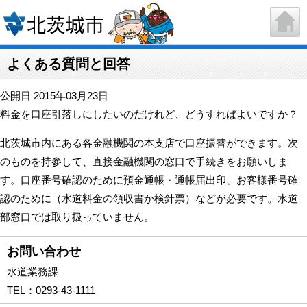
よくある質問と回答
公開日 2015年03月23日
料金を口座引落しにしたいのだけれど、どうすればよいですか？
北茨城市内にある各金融機関の本支店で口座振替ができます。次
のものを持参して、直接金融機関の窓口で手続きをお願いしま
す。口座番号確認のために預金通帳・通帳届出印、お客様番号確
認のために（水道料金の領収書か検針票）などが必要です。水道
部窓口では取り扱っていません。
お問い合わせ
水道業務課
TEL：
0293-43-1111