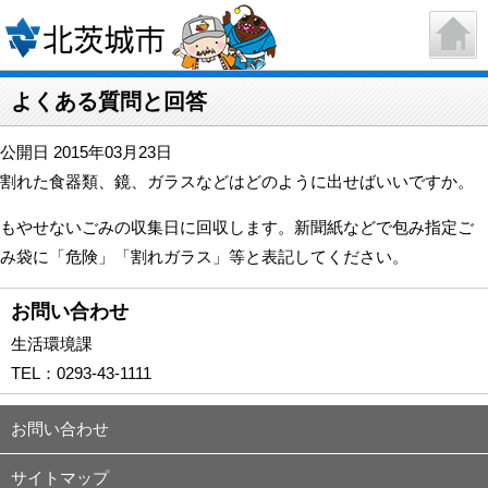
よくある質問と回答
公開日 2015年03月23日
割れた食器類、鏡、ガラスなどはどのように出せばいいですか。
もやせないごみの収集日に回収します。新聞紙などで包み指定ご
み袋に「危険」「割れガラス」等と表記してください。
お問い合わせ
生活環境課
TEL：
0293-43-1111
お問い合わせ
サイトマップ