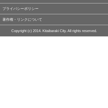
プライバシーポリシー
著作権・リンクについて
Copyright (c) 2014. Kitaibaraki City. All rights reserved.