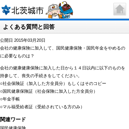
よくある質問と回答
公開日 2015年03月20日
会社の健康保険に加入して、国民健康保険・国民年金をやめるの
に必要なものは？
会社の健康健康保険に加入した日から１４日以内に以下のものを
持参して、喪失の手続きをしてください。
○社会保険証（加入した方全員分）もしくはそのコピー
○国民健康保険証（社会保険に加入した方全員分）
○年金手帳
○マル福受給者証（受給されている方のみ）
関連ワード
国民健康保険