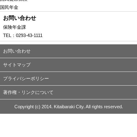
国民年金
お問い合わせ
保険年金課
TEL：
0293-43-1111
お問い合わせ
サイトマップ
プライバシーポリシー
著作権・リンクについて
Copyright (c) 2014. Kitaibaraki City. All rights reserved.