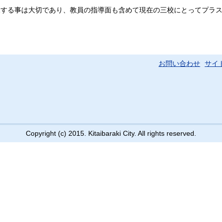
する事は大切であり、教員の指導面も含めて現在の三校にとってプラス
お問い合わせ
サイ
Copyright (c) 2015. Kitaibaraki City. All rights reserved.