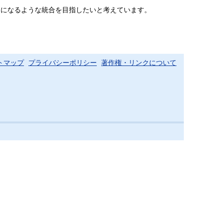
になるような統合を目指したいと考えています。
トマップ
プライバシーポリシー
著作権・リンクについて