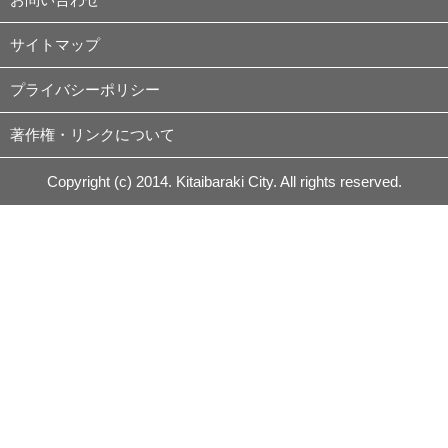
サイトマップ
プライバシーポリシー
著作権・リンクについて
Copyright (c) 2014. Kitaibaraki City. All rights reserved.