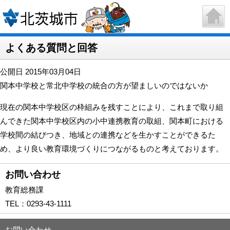
よくある質問と回答
公開日 2015年03月04日
関本中学校と常北中学校の統合の方が望ましいのではないか
現在の関本中学校区の枠組みを残すことにより、これまで取り組
んできた関本中学校区内の小中連携教育の取組、関本町における
学校間の結びつき、地域との連携などを生かすことができるた
め、より良い教育環境づくりにつながるものと考えております。
お問い合わせ
教育総務課
TEL：
0293-43-1111
お問い合わせ